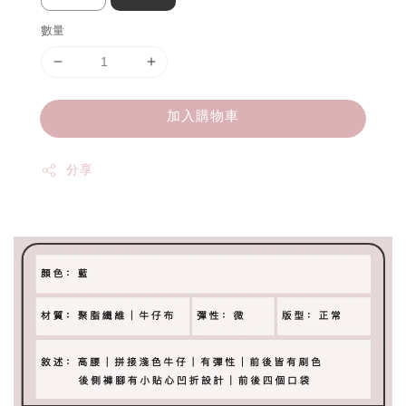
數量
加入購物車
分享