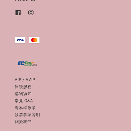
VIP / VVIP
售後服務
購物須知
常見 Q&A
隱私權政策
發票事項聲明
關於我們