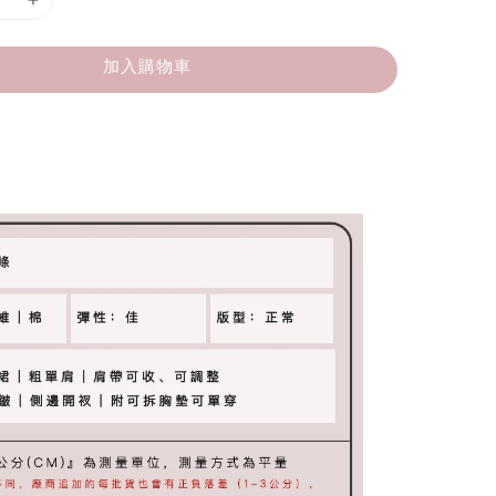
加入購物車