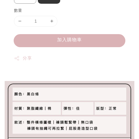
數量
加入購物車
分享