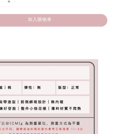
加入購物車