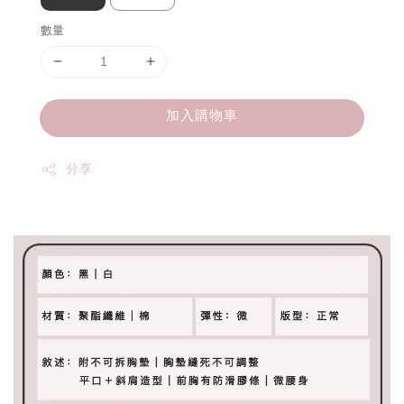
數量
加入購物車
分享