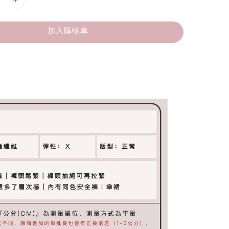
加入購物車