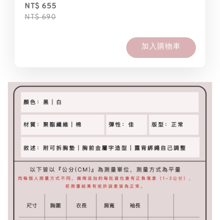
NT$ 655
NT$ 690
加入購物車