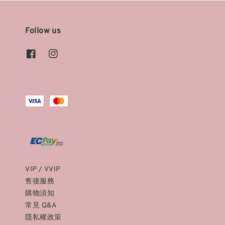
Follow us
VIP / VVIP
售後服務
購物須知
常見 Q&A
隱私權政策