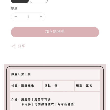
數量
加入購物車
分享