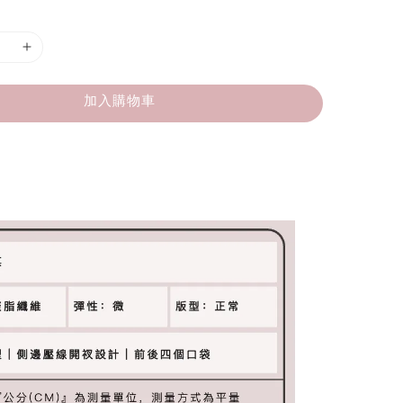
加入購物車