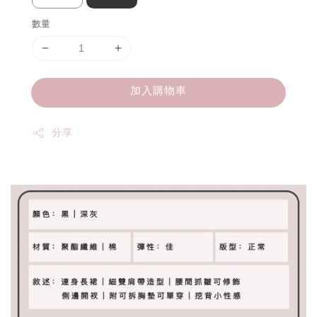
數量
加入購物車
分享