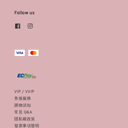
Follow us
VIP / VVIP
售後服務
購物須知
常見 Q&A
隱私權政策
發票事項聲明