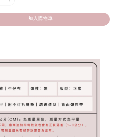
加入購物車