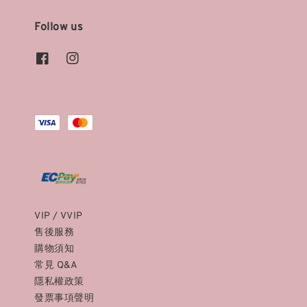
Follow us
VIP / VVIP
售後服務
購物須知
常見 Q&A
隱私權政策
發票事項聲明