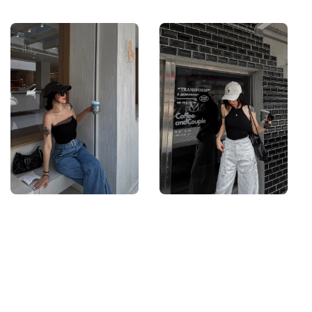
price