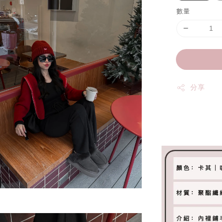
數量
分享