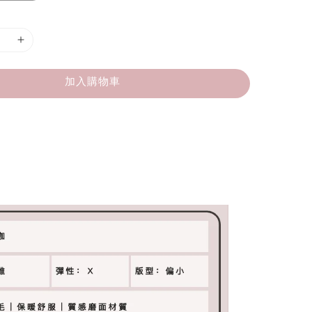
加入購物車