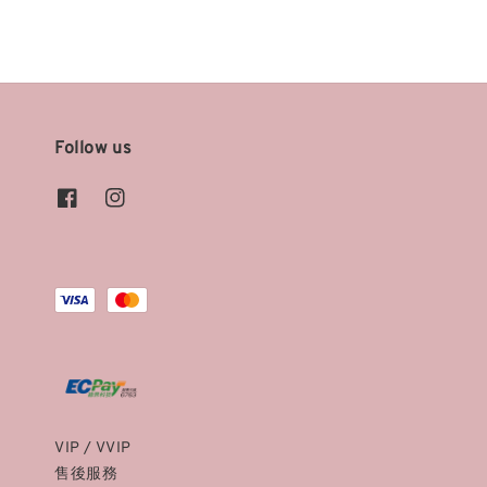
Follow us
VIP / VVIP
售後服務