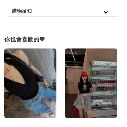
購物須知
你也會喜歡的💖