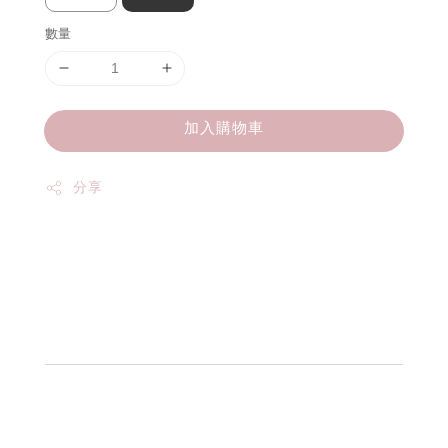
數量
加入購物車
分享