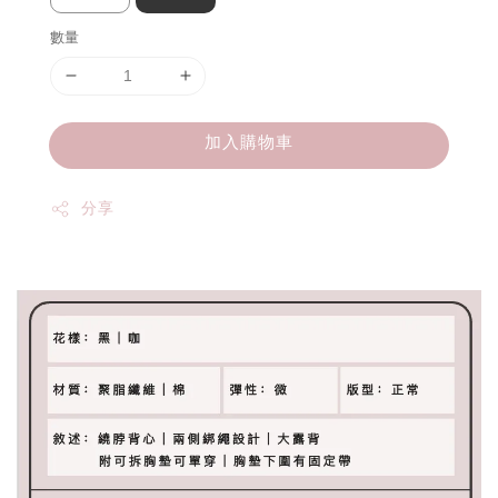
數量
加入購物車
分享