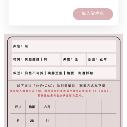
加入購物車