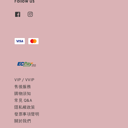
Follow us
VIP / VVIP
售後服務
購物須知
常見 Q&A
隱私權政策
發票事項聲明
關於我們