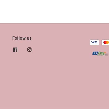
Follow us