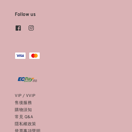
Follow us
VIP / VVIP
售後服務
購物須知
常見 Q&A
隱私權政策
發票事項聲明