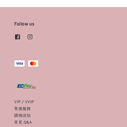
Follow us
VIP / VVIP
售後服務
購物須知
常見 Q&A